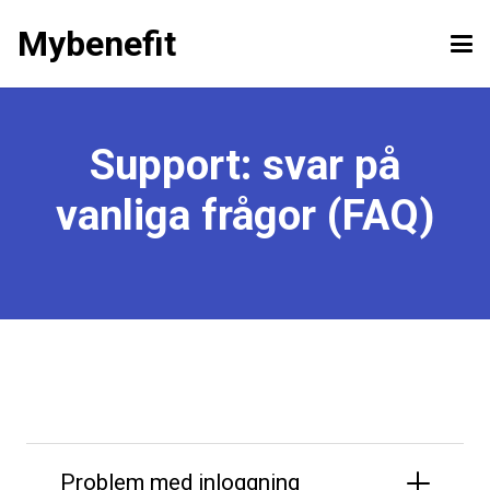
Mybenefit
Support: svar på
vanliga frågor (FAQ)
Problem med inloggning