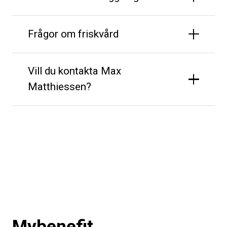
Frågor om friskvård
Vill du kontakta Max
Matthiessen?
Mybenefit