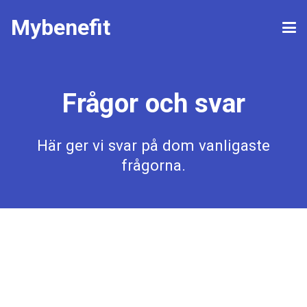
Mybenefit
Frågor och svar
Här ger vi svar på dom vanligaste
frågorna.