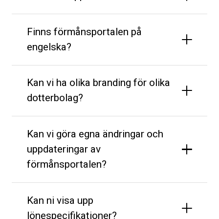
Finns förmånsportalen på
engelska?
Kan vi ha olika branding för olika
dotterbolag?
Kan vi göra egna ändringar och
uppdateringar av
förmånsportalen?
Kan ni visa upp
lönespecifikationer?