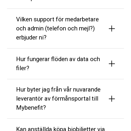
Vilken support för medarbetare
och admin (telefon och mejl?)
erbjuder ni?
Hur fungerar flöden av data och
filer?
Hur byter jag från vår nuvarande
leverantör av förmånsportal till
Mybenefit?
Kan anställda köpa biobiljetter via