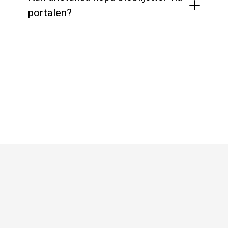
portalen?