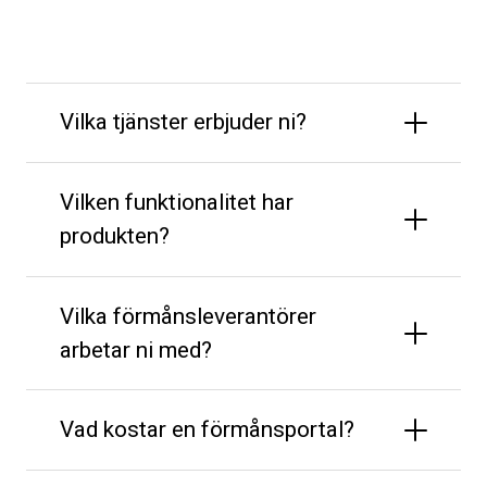
Vilka tjänster erbjuder ni?
Vilken funktionalitet har
produkten?
Vilka förmånsleverantörer
arbetar ni med?
Vad kostar en förmånsportal?